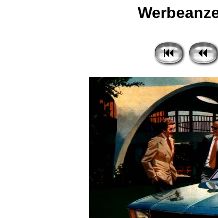
Werbeanze