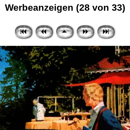
Werbeanzeigen (28 von 33)